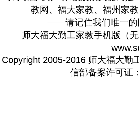
教网、福大家教、福州家教
——请记住我们唯一的
师大福大勤工家教手机版（无
www.sd
Copyright 2005-2016 师大福大勤工
信部备案许可证