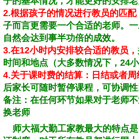
子的基本情况，才能更好的安排老
2.根据孩子的情况进行教员的匹配
子而言更需要一个合适的老师。一
自然会达到事半功倍的成效。
3.在12小时内安排较合适的教员，
时间和地点（大多数情况下，24
小
4.关于课时费的结算：日结或者周
后家长可随时暂停课程，可协调性
备注：在任何环节如果对于老师不
换老师
师大福大勤工家教
最大的特点是