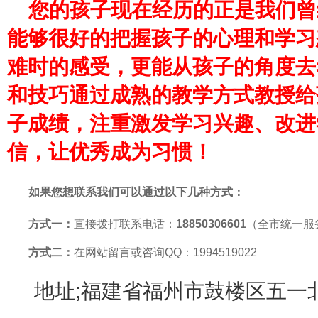
您的孩子现在经历的正是我们曾
能够很好的把握孩子的心理和学习
难时的感受，更能从孩子的角度去
和技巧通过成熟的教学方式教授给
子成绩，注重激发学习兴趣、改进
信，让优秀成为习惯！
如果您想联系我们可以通过以下几种方式：
方式一：
直接拨打联系电话：
18850306601
（全市统一服
方式二：
在网站留言或咨询QQ：1994519022
地址;福建省福州市鼓楼区五一北