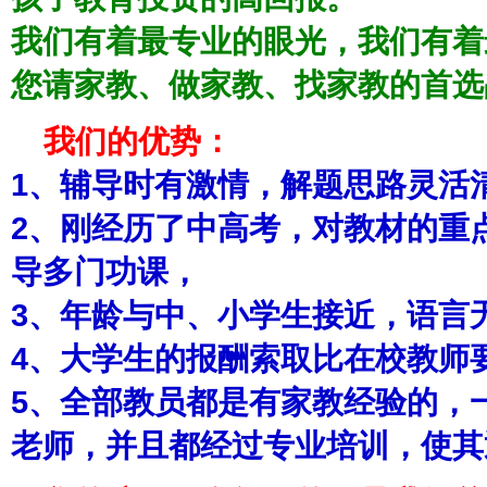
我们有着最专业的眼光，我们有着
您请家教、做家教、找家教的首选
我们的优势：
1、辅导时有激情，解题思路灵活
2
、刚经历了中高考，对教材的重
导多门功课，
3
、年龄与中、小学生接近，语言
4
、大学生的报酬索取比在校教师
5、全部教员都是有家教经验的，
老师，并且都经过专业培训，使其